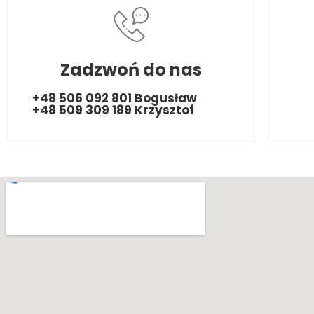
Zadzwoń do nas
+48 506 092 801 Bogusław
+48 509 309 189 Krzysztof