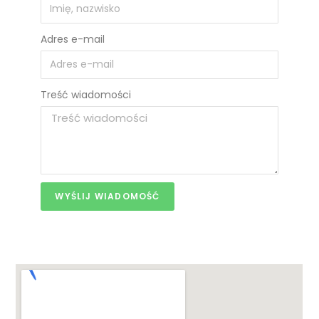
Adres e-mail
Treść wiadomości
WYŚLIJ WIADOMOŚĆ