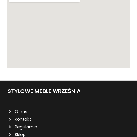
STYLOWE MEBLE WRZEŚNIA
O nas
Kontakt
Regulamin
Sklep