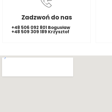
Zadzwoń do nas
+48 506 092 801 Bogusław
+48 509 309 189 Krzysztof