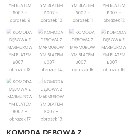
KOMODA DĘBOWA Z