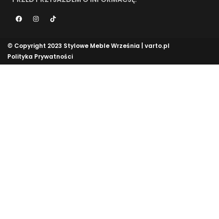
© Copyright 2023 Stylowe Meble Września |
varto.pl
Polityka Prywatności