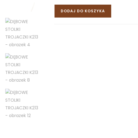
DODAJ DO KOSZYKA