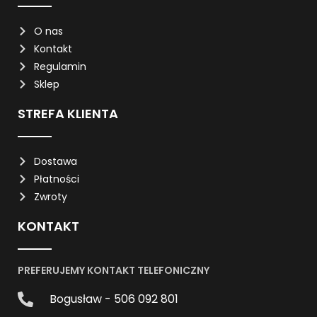
O nas
Kontakt
Regulamin
Sklep
STREFA KLIENTA
Dostawa
Płatności
Zwroty
KONTAKT
PREFERUJEMY KONTAKT TELEFONICZNY
Bogusław - 506 092 801