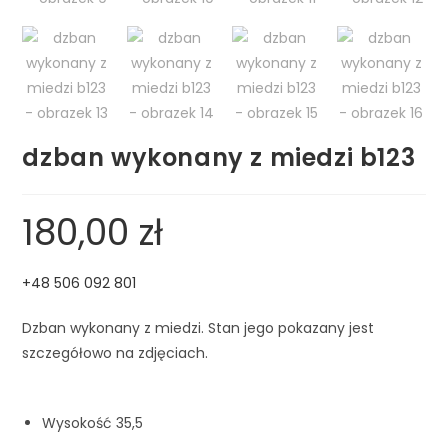
dzban wykonany z miedzi b123
180,00
zł
+48 506 092 801
Dzban wykonany z miedzi. Stan jego pokazany jest
szczegółowo na zdjęciach.
Wysokość 35,5