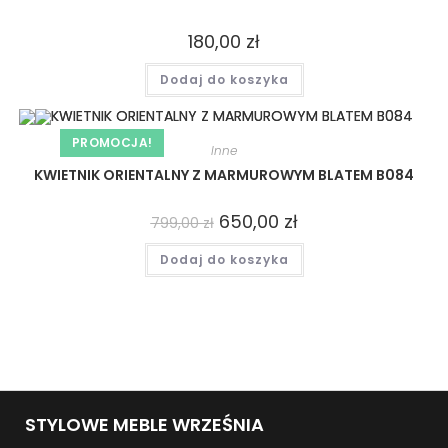
180,00
zł
Dodaj do koszyka
PROMOCJA!
Inne
KWIETNIK ORIENTALNY Z MARMUROWYM BLATEM B084
650,00
zł
799,00
zł
Dodaj do koszyka
STYLOWE MEBLE WRZEŚNIA