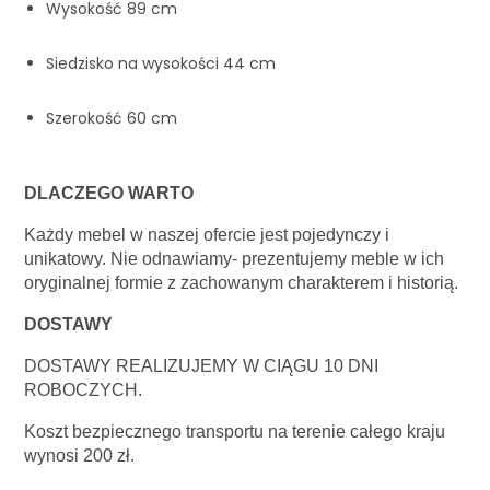
Wysokość 89 cm
Siedzisko na wysokości 44 cm
Szerokość 60 cm
DLACZEGO WARTO
Każdy mebel w naszej ofercie jest pojedynczy i 
unikatowy. Nie odnawiamy- prezentujemy meble w ich 
oryginalnej formie z zachowanym charakterem i historią.
DOSTAWY
DOSTAWY REALIZUJEMY W CIĄGU 10 DNI 
ROBOCZYCH.
Koszt bezpiecznego transportu na terenie całego kraju 
wynosi 200 zł.