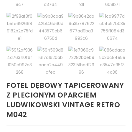
FOTEL DĘBOWY TAPICEROWANY
Z PLECIONYM OPARCIEM
LUDWIKOWSKI VINTAGE RETRO
M042