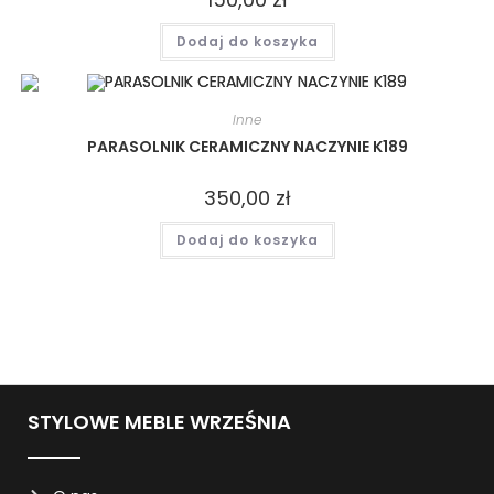
Dodaj do koszyka
Inne
PARASOLNIK CERAMICZNY NACZYNIE K189
350,00
zł
Dodaj do koszyka
STYLOWE MEBLE WRZEŚNIA