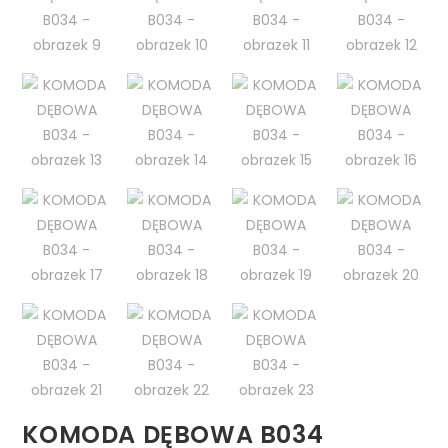
KOMODA DĘBOWA B034