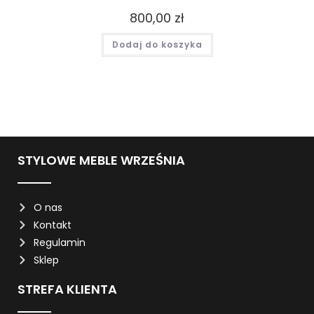
800,00
zł
Dodaj do koszyka
STYLOWE MEBLE WRZEŚNIA
O nas
Kontakt
Regulamin
Sklep
STREFA KLIENTA