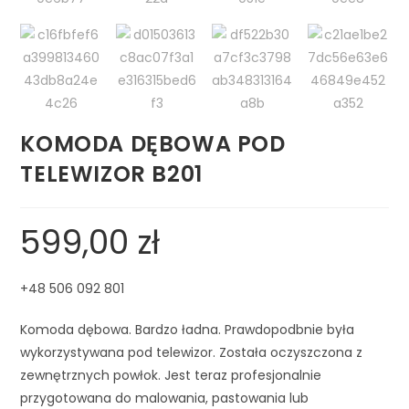
KOMODA DĘBOWA POD
TELEWIZOR B201
599,00
zł
+48 506 092 801
Komoda dębowa. Bardzo ładna. Prawdopodbnie była
wykorzystywana pod telewizor. Została oczyszczona z
zewnętrznych powłok. Jest teraz profesjonalnie
przygotowana do malowania, pastowania lub