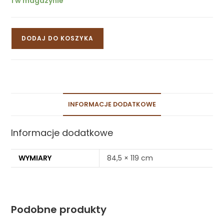
1 w magazynie
DODAJ DO KOSZYKA
INFORMACJE DODATKOWE
Informacje dodatkowe
WYMIARY
84,5 × 119 cm
Podobne produkty