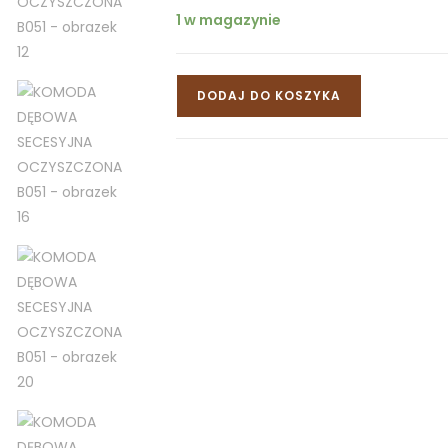
1 w magazynie
DODAJ DO KOSZYKA