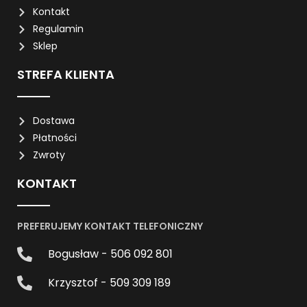
Kontakt
Regulamin
Sklep
STREFA KLIENTA
Dostawa
Płatności
Zwroty
KONTAKT
PREFERUJEMY KONTAKT TELEFONICZNY
Bogusław - 506 092 801
Krzysztof - 509 309 189