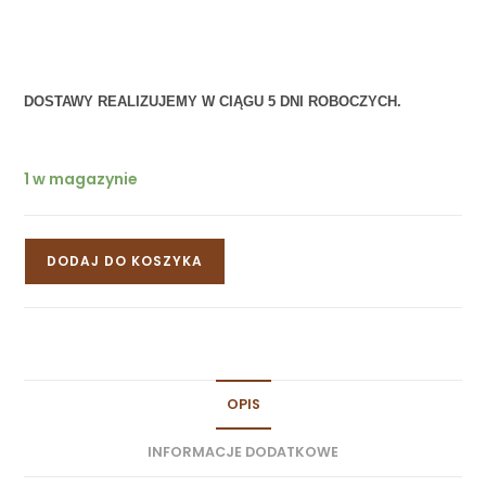
DOSTAWY REALIZUJEMY W CIĄGU 5 DNI ROBOCZYCH.
1 w magazynie
DODAJ DO KOSZYKA
OPIS
INFORMACJE DODATKOWE