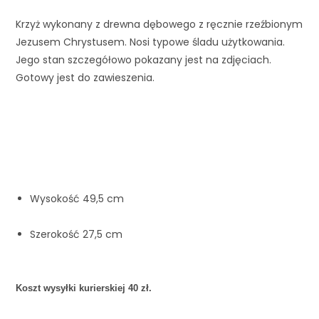
Krzyż wykonany z drewna dębowego z ręcznie rzeźbionym 
Jezusem Chrystusem. Nosi typowe śladu użytkowania. 
Jego stan szczegółowo pokazany jest na zdjęciach. 
Gotowy jest do zawieszenia.
Wysokość 49,5 cm 
Szerokość 27,5 cm 
Koszt wysyłki kurierskiej 40 zł. 