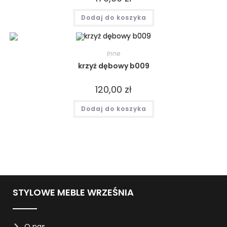
Dodaj do koszyka
Inne
krzyż dębowy b009
120,00
zł
Dodaj do koszyka
STYLOWE MEBLE WRZEŚNIA
O nas