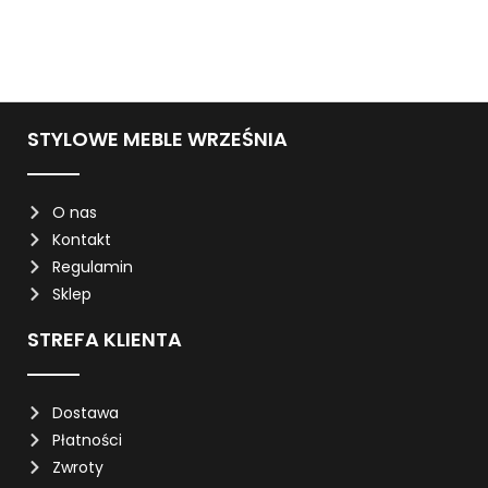
STYLOWE MEBLE WRZEŚNIA
O nas
Kontakt
Regulamin
Sklep
STREFA KLIENTA
Dostawa
Płatności
Zwroty