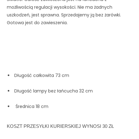
możliwością regulacji wysokości. Nie ma żadnych 
uszkodzeń, jest sprawna. Sprzedajemy ją bez żarówki. 
Gotowa jest do zawieszenia.
 Długość całkowita 73 cm
 Długość lampy bez łańcucha 32 cm
  Średnica 18 cm
KOSZT PRZESYŁKI KURIERSKIEJ WYNOSI 30 ZŁ