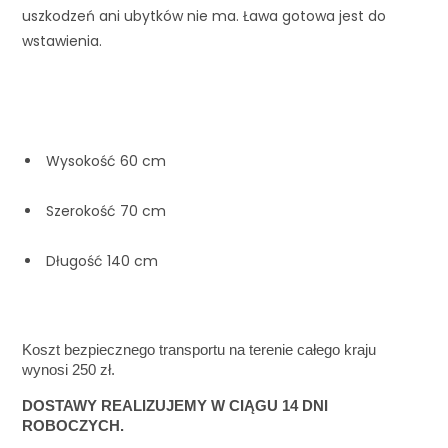
uszkodzeń ani ubytków nie ma. Ława gotowa jest do 
wstawienia.
 Wysokość 60 cm 
 Szerokość 70 cm 
 Długość 140 cm
Koszt bezpiecznego transportu na terenie całego kraju 
wynosi 250 zł. 
DOSTAWY REALIZUJEMY W CIĄGU 14 DNI 
ROBOCZYCH. 