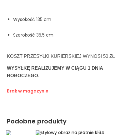
Wysokość 135 cm
Szerokość 35,5 cm
KOSZT PRZESYŁKI KURIERSKIEJ WYNOSI 50 ZŁ
WYSYŁKĘ REALIZUJEMY W CIĄGU 1 DNIA 
ROBOCZEGO.
Brak w magazynie
Podobne produkty