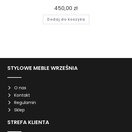
450,00
zł
Dodaj do koszyka
STYLOWE MEBLE WRZEŚNIA
O nas
Kontakt
Regulamin
Sklep
STREFA KLIENTA