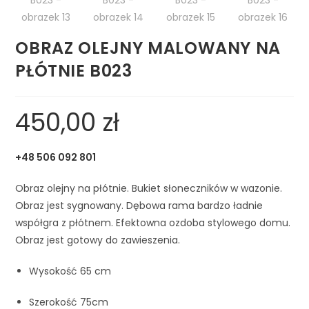
OBRAZ OLEJNY MALOWANY NA
PŁÓTNIE B023
450,00
zł
+48 506 092 801
Obraz olejny na płótnie. Bukiet słoneczników w wazonie.
Obraz jest sygnowany. Dębowa rama bardzo ładnie
współgra z płótnem. Efektowna ozdoba stylowego domu.
Obraz jest gotowy do zawieszenia.
Wysokość 65 cm
Szerokość 75cm