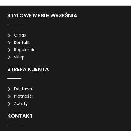
STYLOWE MEBLE WRZEŚNIA
O nas
Kontakt
Regulamin
Sklep
STREFA KLIENTA
Dostawa
Płatności
Zwroty
KONTAKT