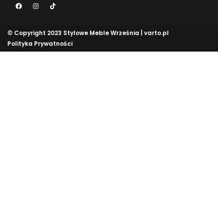
© Copyright 2023 Stylowe Meble Września |
varto.pl
Polityka Prywatności