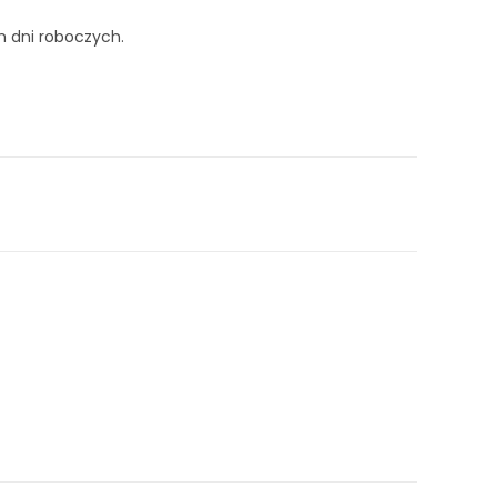
 dni roboczych.