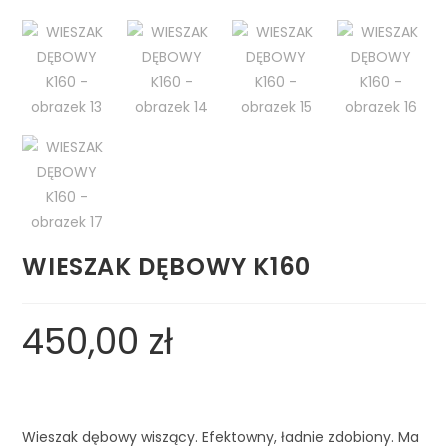
WIESZAK DĘBOWY K160
450,00
zł
Wieszak dębowy wiszący. Efektowny, ładnie zdobiony. Ma