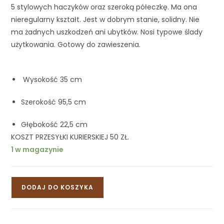
5 stylowych haczyków oraz szeroką półeczkę. Ma ona
nieregularny kształt. Jest w dobrym stanie, solidny. Nie
ma żadnych uszkodzeń ani ubytków. Nosi typowe ślady
użytkowania. Gotowy do zawieszenia.
Wysokość 35 cm
Szerokość 95,5 cm
Głębokość 22,5 cm
KOSZT PRZESYŁKI KURIERSKIEJ 50 ZŁ.
1 w magazynie
DODAJ DO KOSZYKA