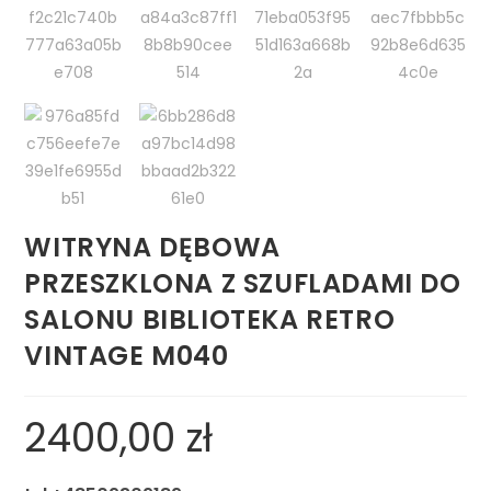
WITRYNA DĘBOWA
PRZESZKLONA Z SZUFLADAMI DO
SALONU BIBLIOTEKA RETRO
VINTAGE M040
2400,00
zł