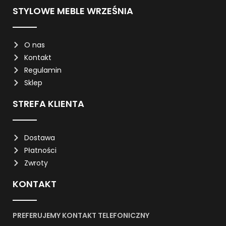
STYLOWE MEBLE WRZEŚNIA
O nas
Kontakt
Regulamin
Sklep
STREFA KLIENTA
Dostawa
Płatności
Zwroty
KONTAKT
PREFERUJEMY KONTAKT TELEFONICZNY