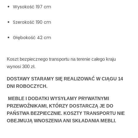
Wysokość 197 cm
Szerokość 190 cm
Głębokość 42 cm
Koszt bezpiecznego transportu na terenie całego kraju 
wynosi 300 zł. 
DOSTAWY STARAMY SIĘ REALIZOWAĆ W CIĄGU 14 
DNI ROBOCZYCH. 
 MEBLE I DODATKI WYSYŁAMY PRYWATNYMI 
PRZEWOŹNIKAMI, KTÓRZY DOSTARCZĄ JE DO 
PAŃSTWA BEZPIECZNIE. KOSZTY TRANSPORTU NIE 
OBEJMUJĄ WNOSZENIA ANI SKŁADANIA MEBLI.