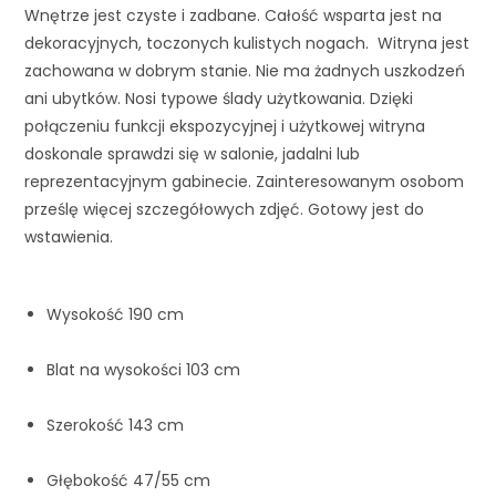
Wnętrze jest czyste i zadbane. Całość wsparta jest na 
dekoracyjnych, toczonych kulistych nogach.  Witryna jest 
zachowana w dobrym stanie. Nie ma żadnych uszkodzeń 
ani ubytków. Nosi typowe ślady użytkowania. Dzięki 
połączeniu funkcji ekspozycyjnej i użytkowej witryna 
doskonale sprawdzi się w salonie, jadalni lub 
reprezentacyjnym gabinecie. Zainteresowanym osobom 
prześlę więcej szczegółowych zdjęć. 
Gotowy jest do 
wstawienia.
Wysokość 190 cm
Blat na wysokości 103 cm
Szerokość 143 cm
Głębokość 47/55 cm