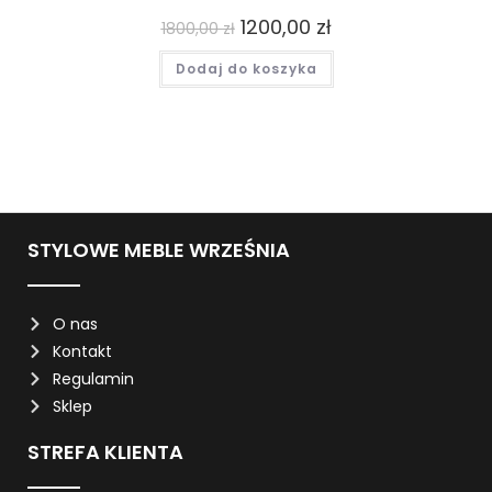
1200,00
zł
1800,00
zł
Dodaj do koszyka
STYLOWE MEBLE WRZEŚNIA
O nas
Kontakt
Regulamin
Sklep
STREFA KLIENTA