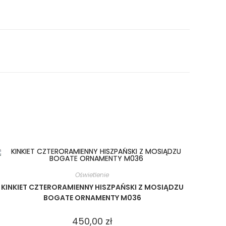
Oświetlenie
KINKIET CZTERORAMIENNY HISZPAŃSKI Z MOSIĄDZU
BOGATE ORNAMENTY M036
450,00
zł