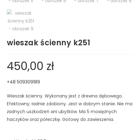
wieszak ścienny k251
450,00
zł
+48 509309189
Wieszak ścienny. Wykonany jest z drewna dębowego.
Efektowny; ładnie zdobiony. Jest w dobrym stanie. Nie ma
żadnych uszkodzeń ani ubytków. Ma 5 mosiężnych
haczyków oraz półeczkę. Gotowy do zawieszenia.